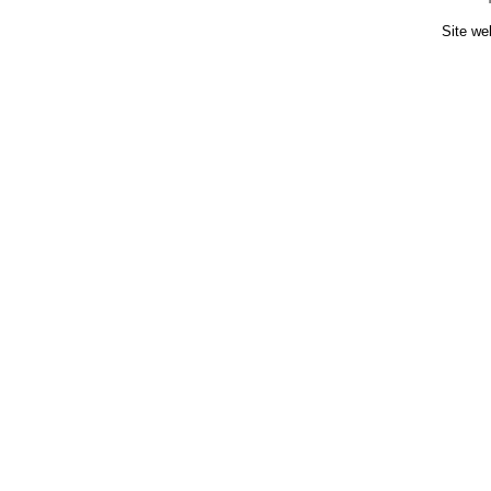
Site we