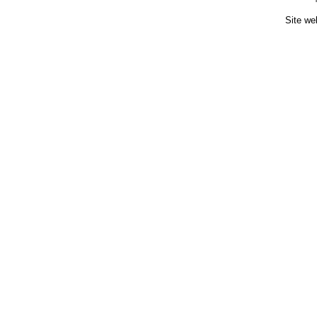
Site we