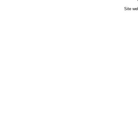
Site we