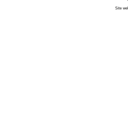
Site we