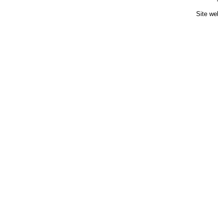
Site we