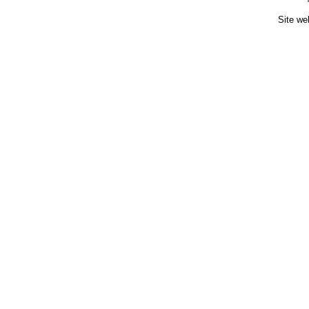
Site we