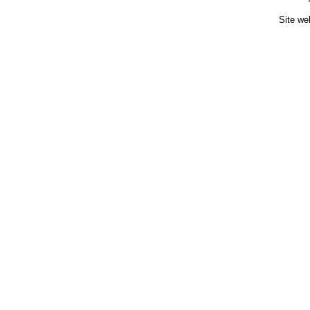
Site we