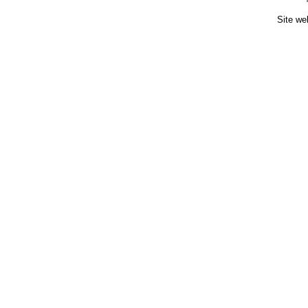
Site we