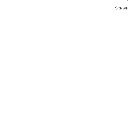
Site we