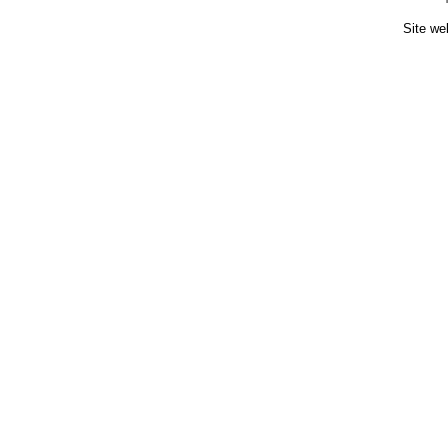
Site we