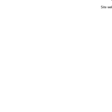
Site we