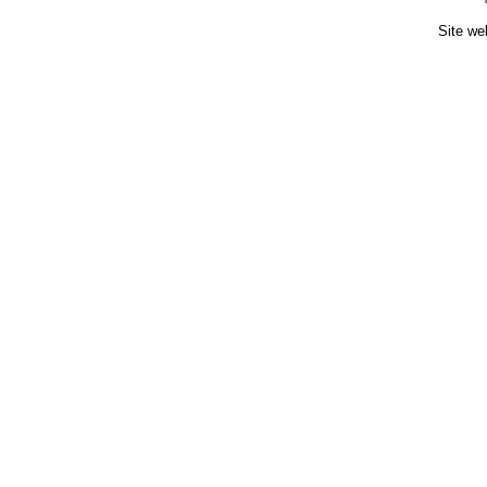
Site we