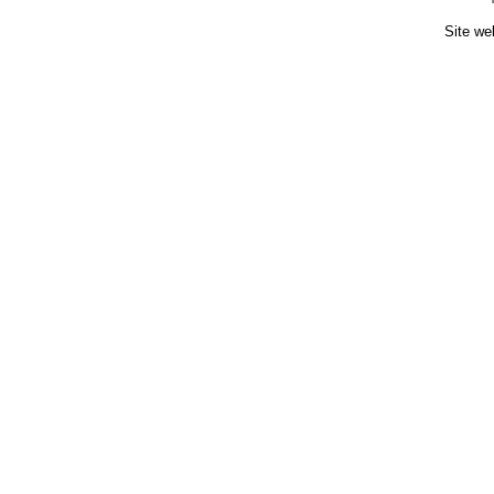
Site we