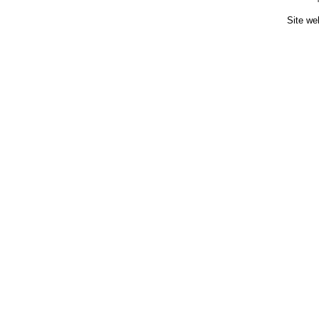
Site we