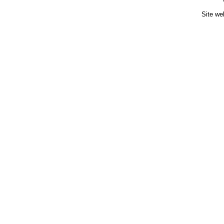
Site we