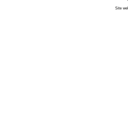
Site we