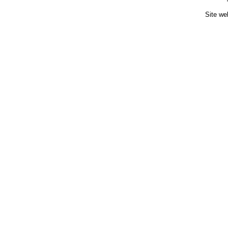
Site we