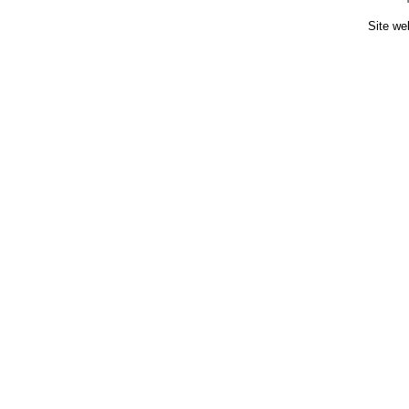
Site we