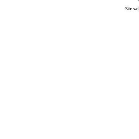
Site we