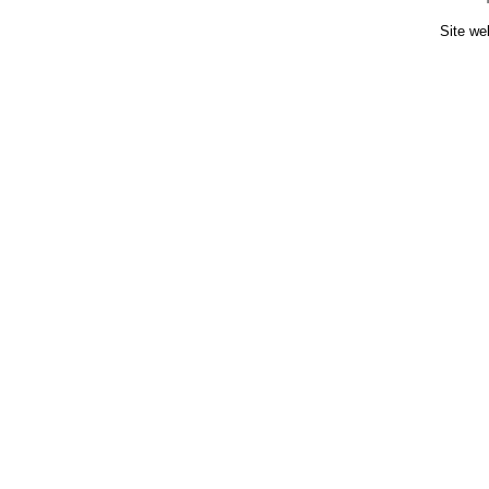
Site we