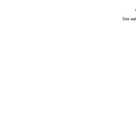
Site we