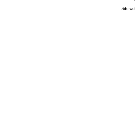
Site we