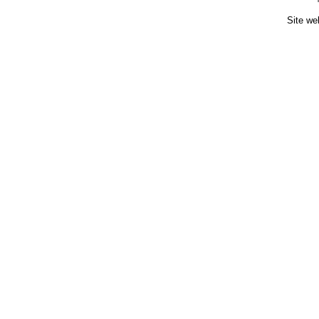
Site we