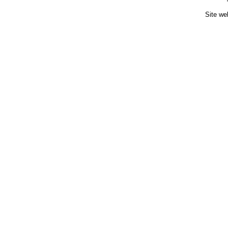
Site we