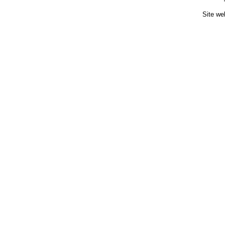
Site we