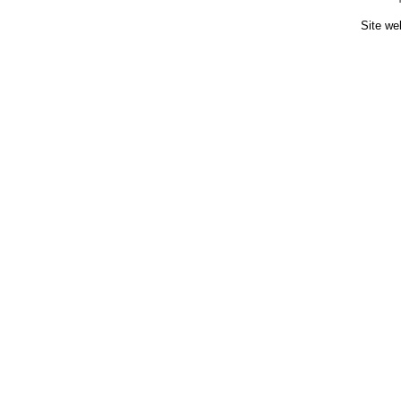
Site we