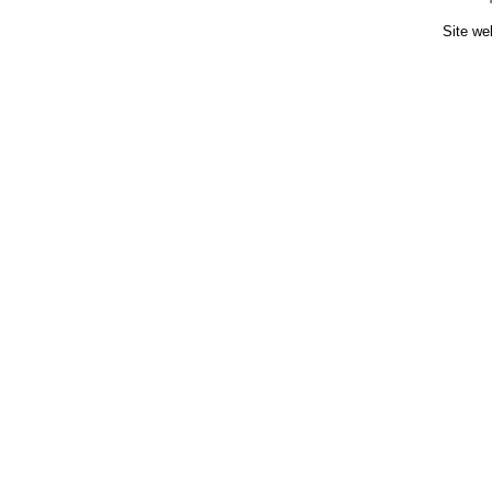
Site we