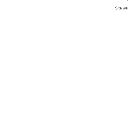
Site we