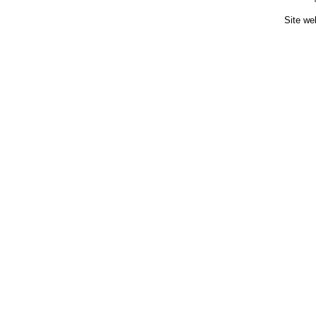
Site we