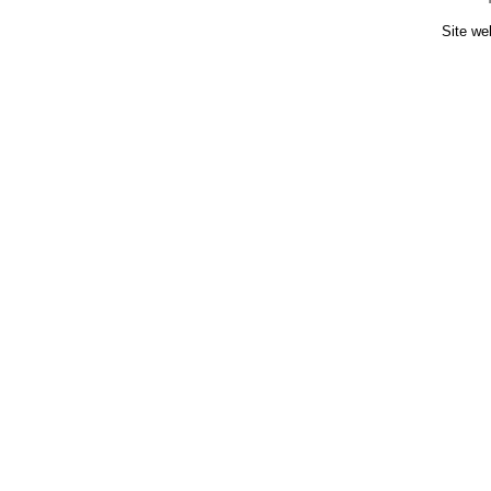
Site we