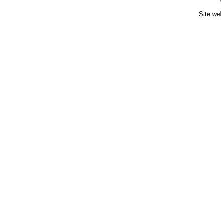
Site we