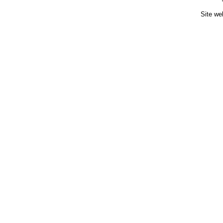
Site we