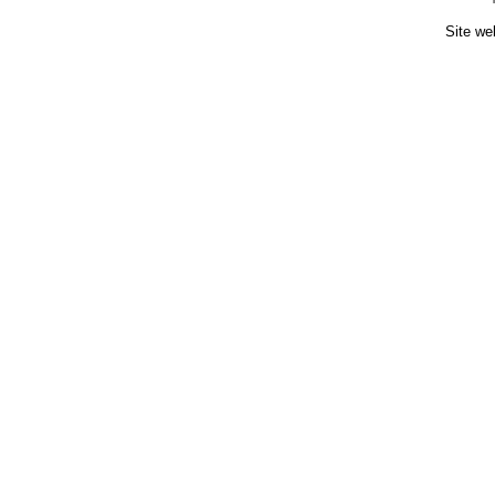
Site we