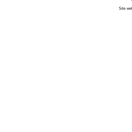
Site we