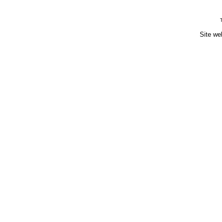
Site we