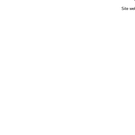
Site we