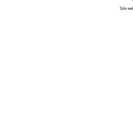
Site we