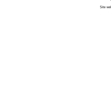
Site we