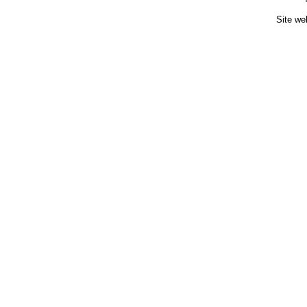
Site we