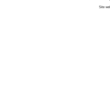
Site we