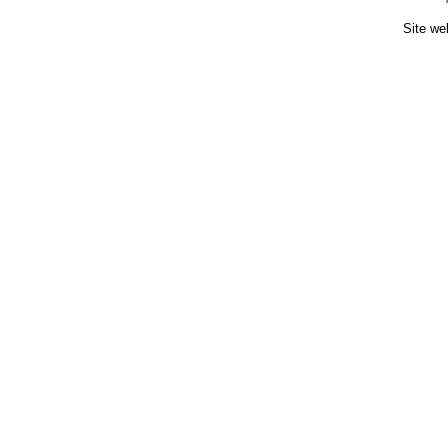
Site we