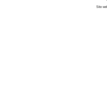
Site we