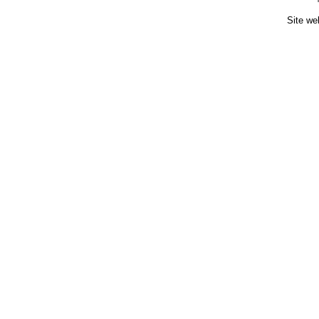
Site we