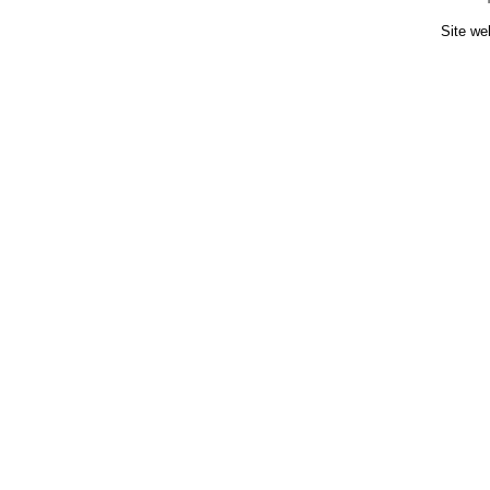
Site we