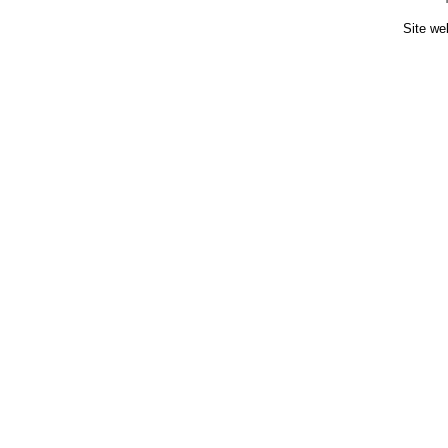
Site we