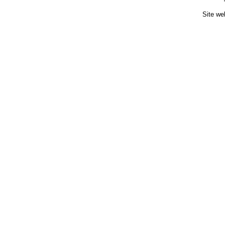
Site we