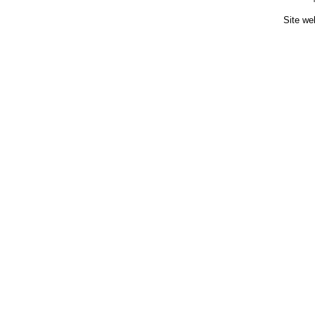
Site we