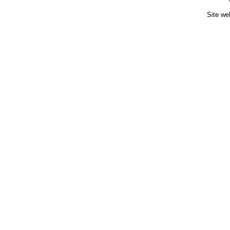
Site we