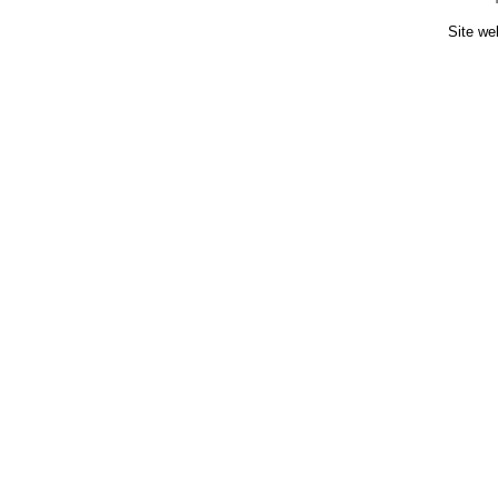
Site we