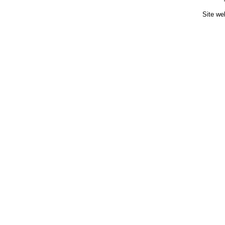
Site we